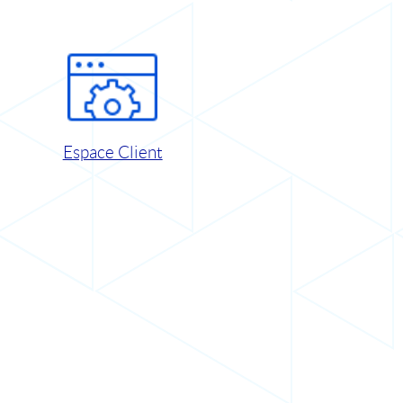
Espace Client