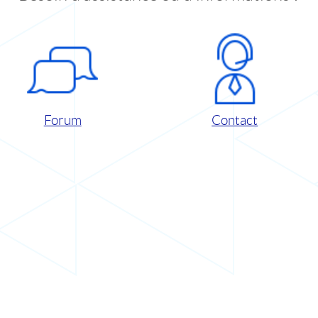
Forum
Contact