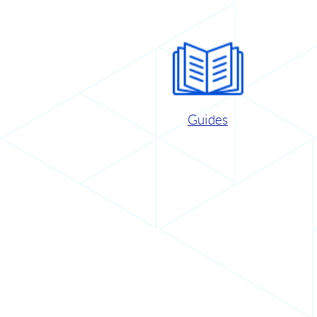
Guides